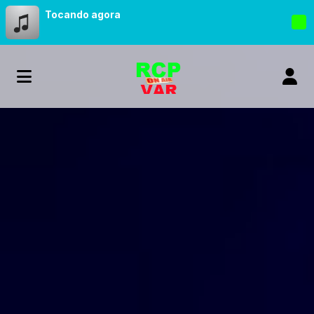
Tocando agora