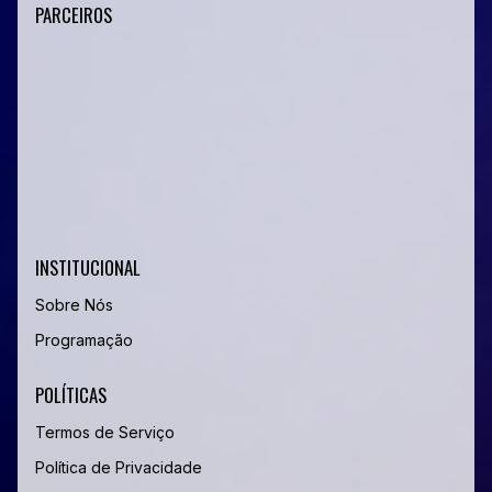
PARCEIROS
INSTITUCIONAL
Sobre Nós
Programação
POLÍTICAS
Termos de Serviço
Política de Privacidade