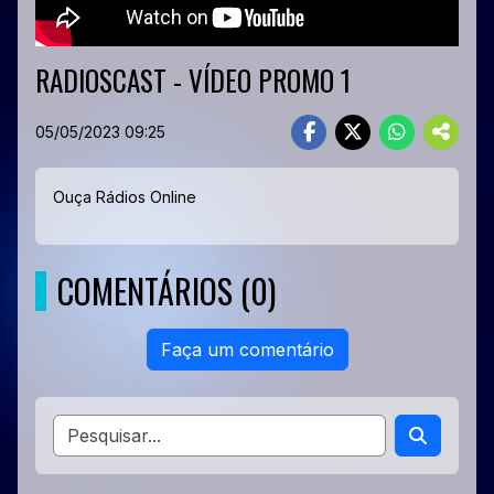
RADIOSCAST - VÍDEO PROMO 1
05/05/2023 09:25
Ouça Rádios Online
COMENTÁRIOS (0)
Faça um comentário