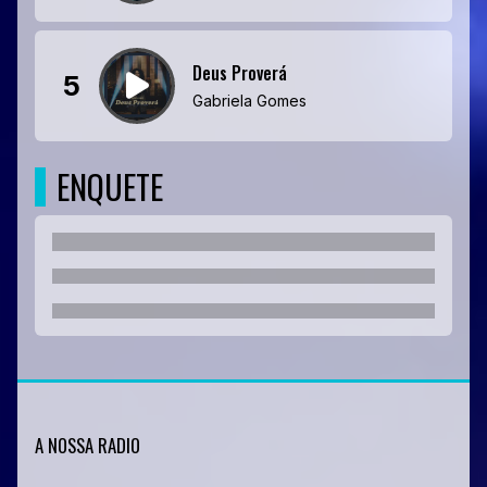
Deus Proverá
5
Gabriela Gomes
ENQUETE
A NOSSA RADIO