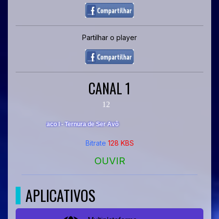
Partilhar o player
CANAL 1
Bitrate
128 KBS
OUVIR
APLICATIVOS