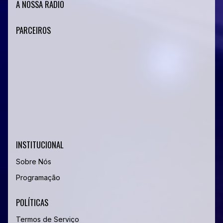
A NOSSA RADIO
PARCEIROS
INSTITUCIONAL
Sobre Nós
Programação
POLÍTICAS
Termos de Serviço