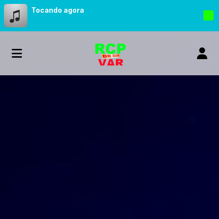
Tocando agora