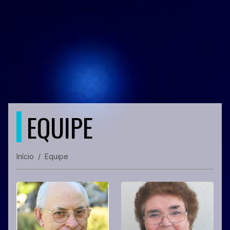
EQUIPE
Início
Equipe